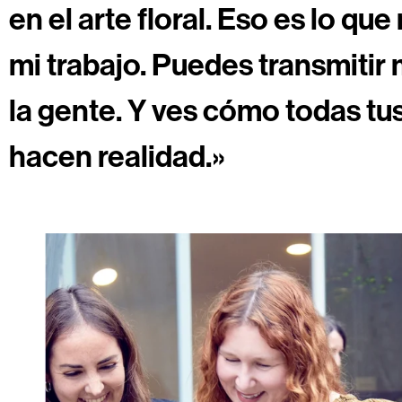
en el arte floral. Eso es lo q
mi trabajo. Puedes transmitir
la gente. Y ves cómo todas tus
hacen realidad.»