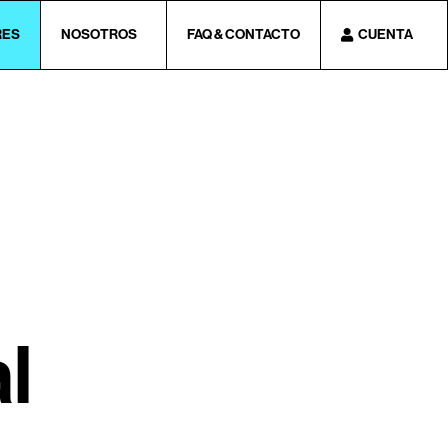
RES
NOSOTROS
FAQ & CONTACTO
CUENTA
l