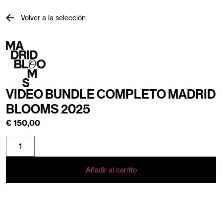
Volver a la selección
VIDEO BUNDLE COMPLETO MADRID
BLOOMS 2025
€
150,00
Añadir al carrito